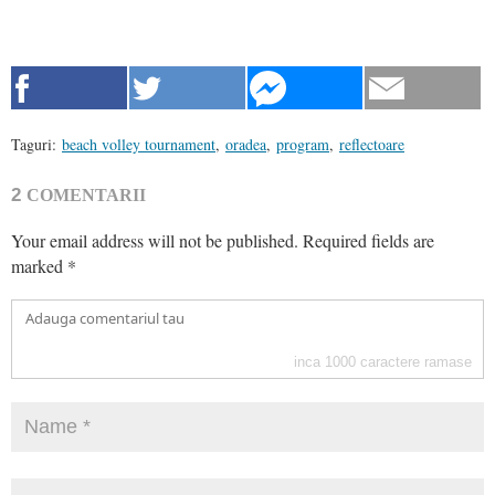
Taguri:
beach volley tournament
,
oradea
,
program
,
reflectoare
2
COMENTARII
Your email address will not be published.
Required fields are
marked
*
inca
1000
caractere ramase