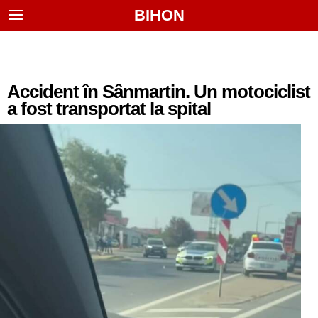
BIHON
Accident în Sânmartin. Un motociclist
a fost transportat la spital