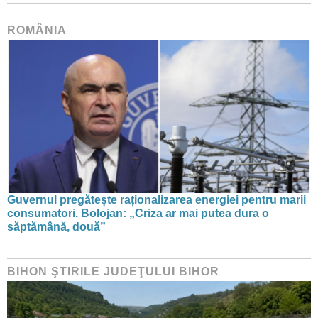
ROMÂNIA
Guvernul pregătește raționalizarea energiei pentru marii
consumatori. Bolojan: „Criza ar mai putea dura o
săptămână, două”
BIHON ŞTIRILE JUDEŢULUI BIHOR