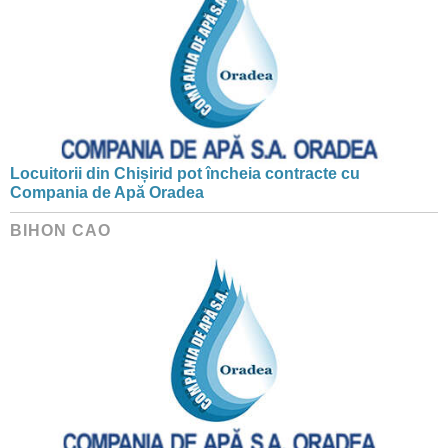
Locuitorii din Chișirid pot încheia contracte cu
Compania de Apă Oradea
BIHON CAO