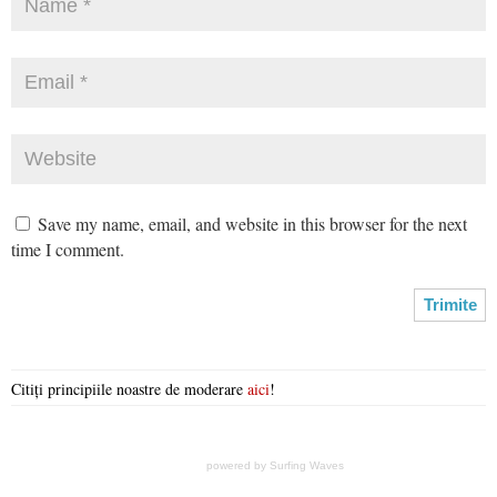
Save my name, email, and website in this browser for the next
time I comment.
Citiți principiile noastre de moderare
aici
!
powered by
Surfing Waves