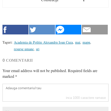
Taguri:
Academia de Politie Alexandru Ioan Cuza
,
mai
,
mapn
,
resurse umane
,
sri
0
COMENTARII
Your email address will not be published.
Required fields are
marked
*
inca
1000
caractere ramase