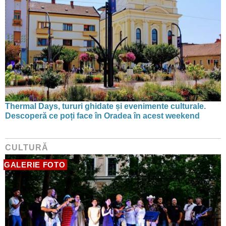
Thermal Days, tururi ghidate și evenimente culturale.
Descoperă ce poți face în Oradea în acest weekend
CULTURĂ
GALERIE FOTO