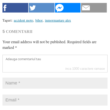
Taguri:
accident moto
,
bihor
,
inmormantare alex
5
COMENTARII
Your email address will not be published.
Required fields are
marked
*
inca
1000
caractere ramase