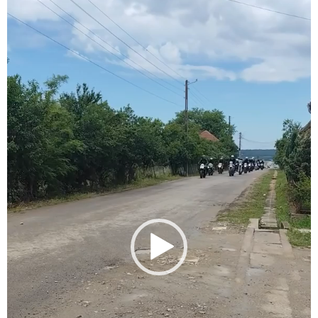
Player