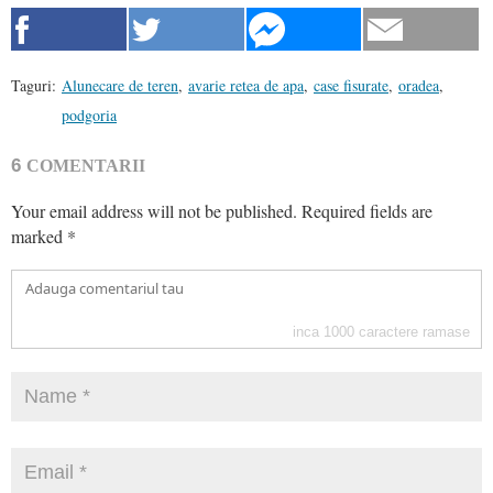
Taguri:
Alunecare de teren
,
avarie retea de apa
,
case fisurate
,
oradea
,
podgoria
6
COMENTARII
Your email address will not be published.
Required fields are
marked
*
inca
1000
caractere ramase