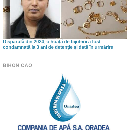
Dispărută din 2024, o hoață de bijuterii a fost
condamnată la 3 ani de detenție și dată în urmărire
BIHON CAO