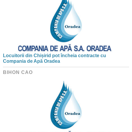
Locuitorii din Chișirid pot încheia contracte cu
Compania de Apă Oradea
BIHON CAO