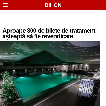
BIHON
Aproape 300 de bilete de tratament
aşteaptă să fie revendicate