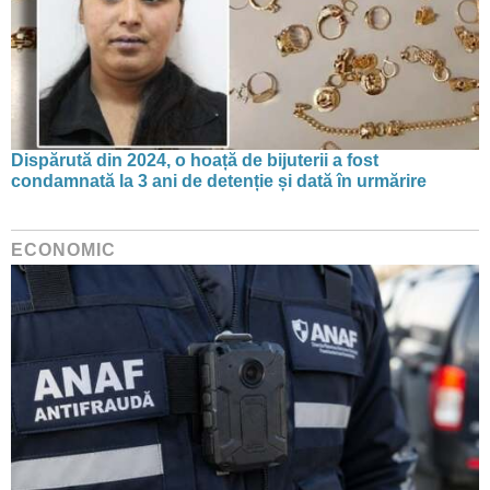
Dispărută din 2024, o hoață de bijuterii a fost
condamnată la 3 ani de detenție și dată în urmărire
ECONOMIC