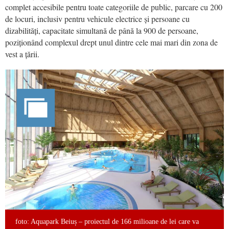
complet accesibile pentru toate categoriile de public, parcare cu 200
de locuri, inclusiv pentru vehicule electrice și persoane cu
dizabilități, capacitate simultană de până la 900 de persoane,
poziționând complexul drept unul dintre cele mai mari din zona de
vest a țării.
foto: Aquapark Beiuș – proiectul de 166 milioane de lei care va