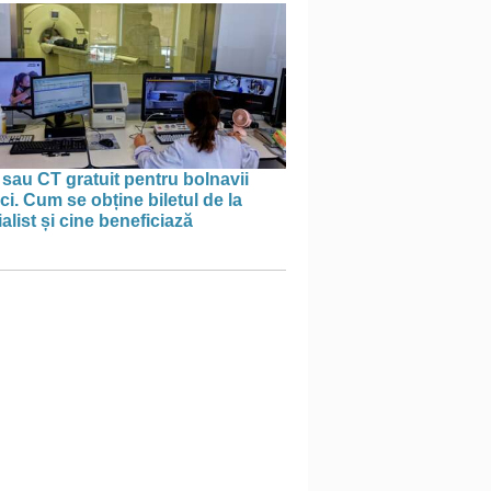
sau CT gratuit pentru bolnavii
ci. Cum se obține biletul de la
alist și cine beneficiază