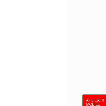
APLICAȚII
MOBILE