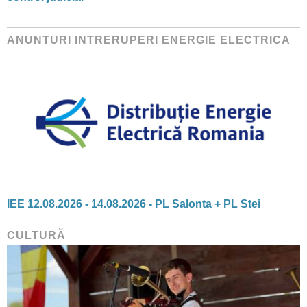
ANUNTURI INTRERUPERI ENERGIE ELECTRICA
IEE 12.08.2026 - 14.08.2026 - PL Salonta + PL Stei
CULTURĂ