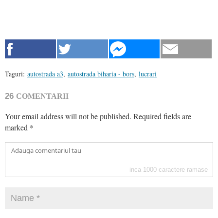
Taguri:
autostrada a3
,
autostrada biharia - bors
,
lucrari
26
COMENTARII
Your email address will not be published.
Required fields are
marked
*
inca
1000
caractere ramase