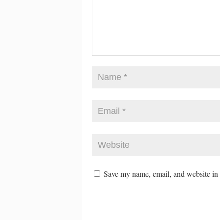
Save my name, email, and website in t