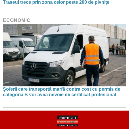
Traseul trece prin zona celor peste 200 de pivnițe
ECONOMIC
Șoferii care transportă marfă contra cost cu permis de
categoria B vor avea nevoie de certificat profesional