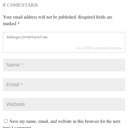
0
COMENTARII
Your email address will not be published.
Required fields are
marked
*
inca
1000
caractere ramase
Save my name, email, and website in this browser for the next
time I comment.