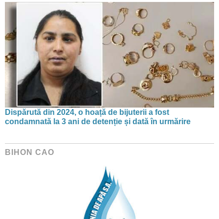
Dispărută din 2024, o hoață de bijuterii a fost
condamnată la 3 ani de detenție și dată în urmărire
BIHON CAO