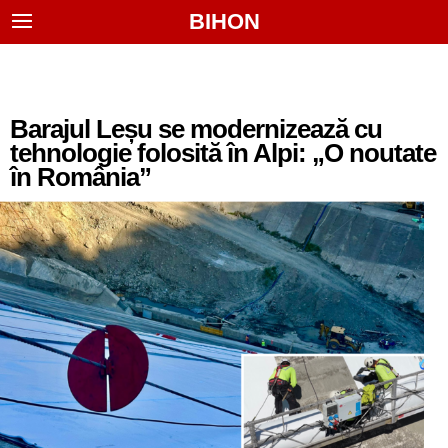
BIHON
Barajul Leșu se modernizează cu
tehnologie folosită în Alpi: „O noutate
în România”