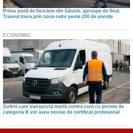
Prima pistă de biciclete din Sâniob, aproape de final.
Traseul trece prin zona celor peste 200 de pivnițe
ECONOMIC
Șoferii care transportă marfă contra cost cu permis de
categoria B vor avea nevoie de certificat profesional