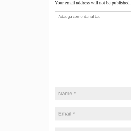
Your email address will not be published.