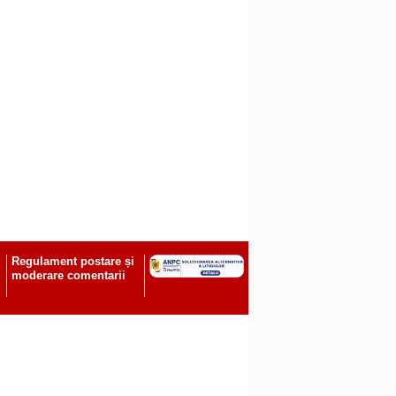
Regulament postare și
moderare comentarii