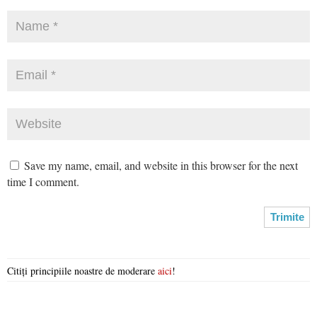
Save my name, email, and website in this browser for the next
time I comment.
Citiți principiile noastre de moderare
aici
!