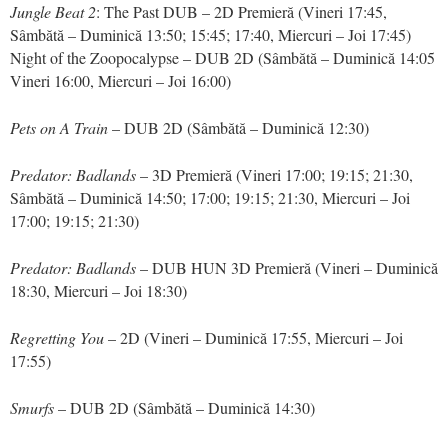
Jungle Beat 2
: The Past DUB – 2D Premieră (Vineri 17:45,
Sâmbătă – Duminică 13:50; 15:45; 17:40, Miercuri – Joi 17:45)
Night of the Zoopocalypse – DUB 2D (Sâmbătă – Duminică 14:05
Vineri 16:00, Miercuri – Joi 16:00)
Pets on A Train
– DUB 2D (Sâmbătă – Duminică 12:30)
Predator: Badlands
– 3D Premieră (Vineri 17:00; 19:15; 21:30,
Sâmbătă – Duminică 14:50; 17:00; 19:15; 21:30, Miercuri – Joi
17:00; 19:15; 21:30)
Predator: Badlands
– DUB HUN 3D Premieră (Vineri – Duminică
18:30, Miercuri – Joi 18:30)
Regretting You
– 2D (Vineri – Duminică 17:55, Miercuri – Joi
17:55)
Smurfs
– DUB 2D (Sâmbătă – Duminică 14:30)