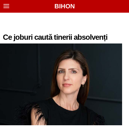
BIHON
Ce joburi caută tinerii absolvenți