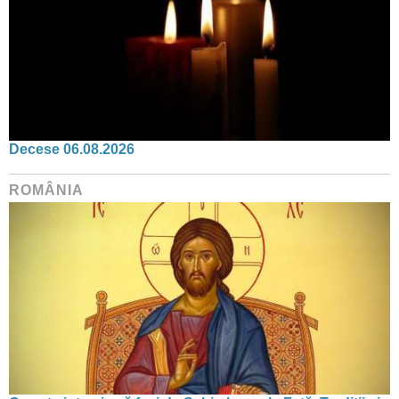
Decese 06.08.2026
ROMÂNIA