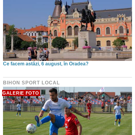
Ce facem astăzi, 6 august, în Oradea?
BIHON SPORT LOCAL
GALERIE FOTO