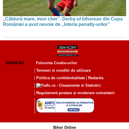
„Căldură mare, mon cher”. Derby-ul bihorean din Cupa
României a avut nevoie de „loteria penalty-urilor”
BIHON.RO
Folosinta Cookie-urilor
Termeni si conditii de utilizare
Politica de confidentialitate
Redactia
Regulament postare și moderare comentarii
Bihor Online