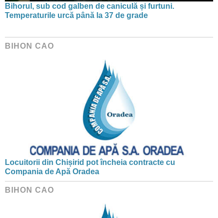
Bihorul, sub cod galben de caniculă și furtuni.
Temperaturile urcă până la 37 de grade
BIHON CAO
Locuitorii din Chișirid pot încheia contracte cu
Compania de Apă Oradea
BIHON CAO