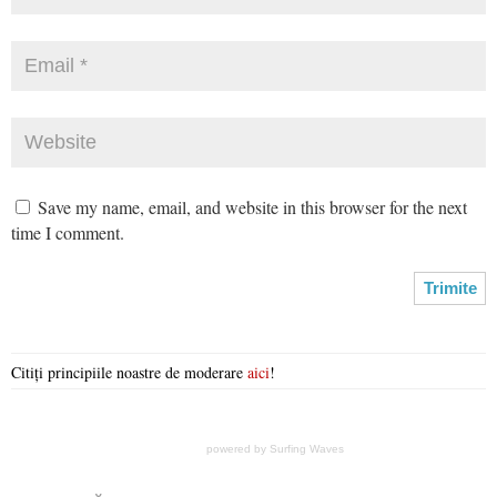
Save my name, email, and website in this browser for the next
time I comment.
Citiți principiile noastre de moderare
aici
!
powered by
Surfing Waves