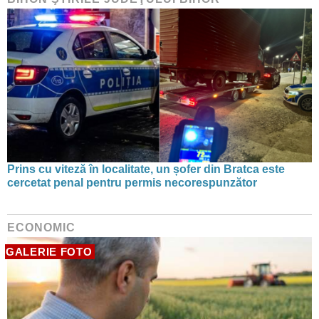
Prins cu viteză în localitate, un șofer din Bratca este
cercetat penal pentru permis necorespunzător
ECONOMIC
GALERIE FOTO