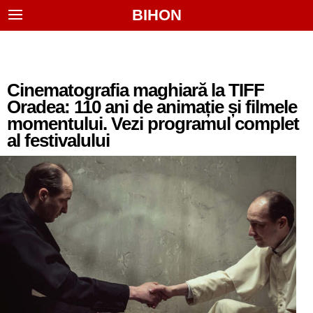
BIHON
Cinematografia maghiară la TIFF
Oradea: 110 ani de animație și filmele
momentului. Vezi programul complet
al festivalului