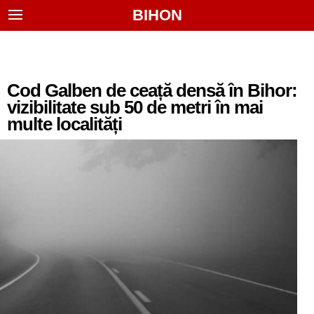
BIHON
Cod Galben de ceață densă în Bihor:
vizibilitate sub 50 de metri în mai
multe localități