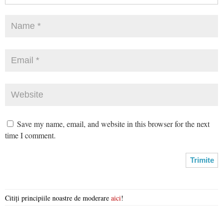
Save my name, email, and website in this browser for the next
time I comment.
Citiți principiile noastre de moderare
aici
!