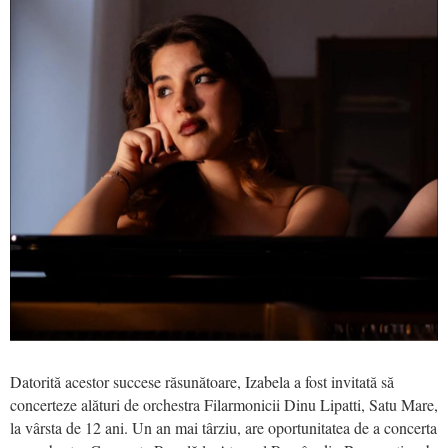
Datorită acestor succese răsunătoare, Izabela a fost invitată să
concerteze alături de orchestra Filarmonicii Dinu Lipatti, Satu Mare,
la vârsta de 12 ani. Un an mai târziu, are oportunitatea de a concerta