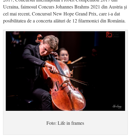
Ucraina, faimosul Concurs Johannes Brahms 2021 din Austria și
cel mai recent, Concursul New Hope Grand Prix, care i-a dat
posibilitatea de a concerta alături de 12 filarmonici din România.
Foto: Life in frames