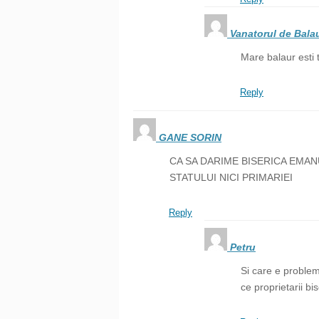
Vanatorul de Balau
Mare balaur esti
Reply
GANE SORIN
CA SA DARIME BISERICA EMANU
STATULUI NICI PRIMARIEI
Reply
Petru
Si care e problem
ce proprietarii bis