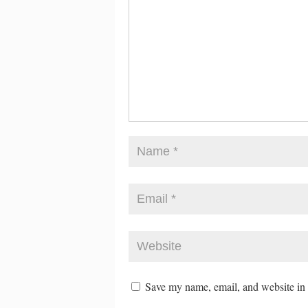
Save my name, email, and website in t