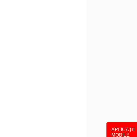
APLICAȚII
MOBILE