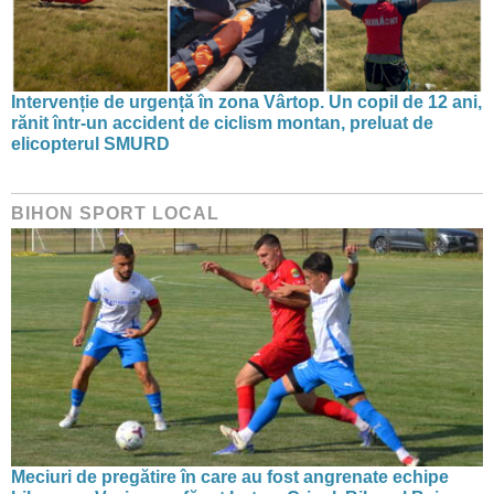
Intervenție de urgență în zona Vârtop. Un copil de 12 ani,
rănit într-un accident de ciclism montan, preluat de
elicopterul SMURD
BIHON SPORT LOCAL
Meciuri de pregătire în care au fost angrenate echipe