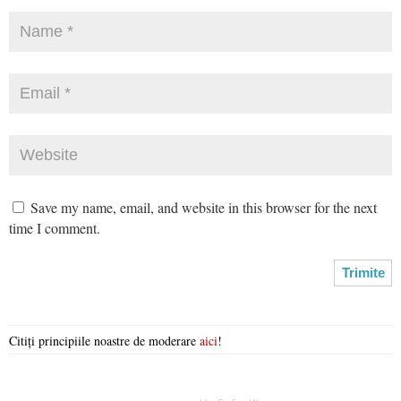
Save my name, email, and website in this browser for the next
time I comment.
Citiți principiile noastre de moderare
aici
!