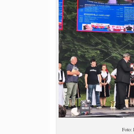
Foto: 