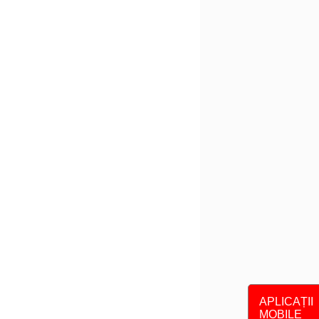
APLICAȚII
MOBILE