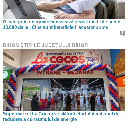
O categorie de români încasează pensii medii de peste
13.000 de lei. Cine sunt beneficiarii acestor sume
1
BIHON ŞTIRILE JUDEŢULUI BIHOR
Supermarket La Cocoș se alătură efortului național de
reducere a consumului de energie