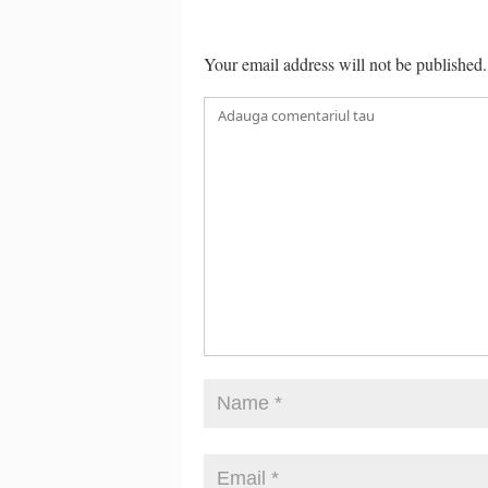
Your email address will not be published.