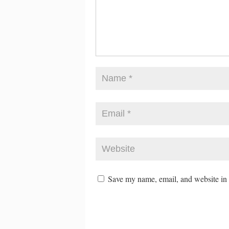
Save my name, email, and website in t