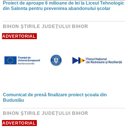
Proiect de aproape 6 milioane de lei la Liceul Tehnologic
din Salonta pentru prevenirea abandonului școlar
BIHON ŞTIRILE JUDEŢULUI BIHOR
ADVERTORIAL
Comunicat de presă finalizare proiect școala din
Buduslău
BIHON ŞTIRILE JUDEŢULUI BIHOR
ADVERTORIAL