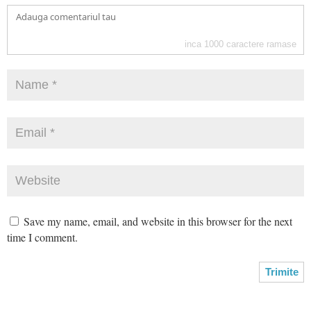
inca
1000
caractere ramase
Save my name, email, and website in this browser for the next
time I comment.