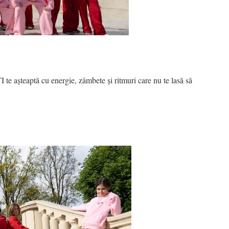
eaptă cu energie, zâmbete și ritmuri care nu te lasă să