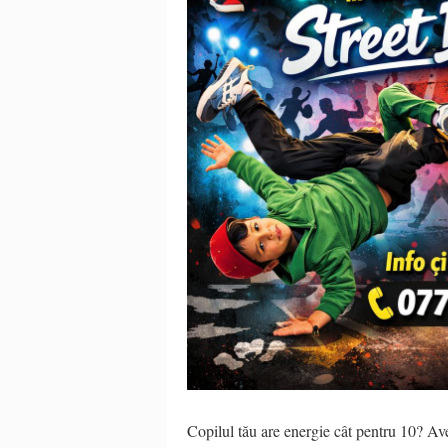
Copilul tău are energie cât pentru 10? Ave