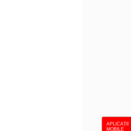
APLICAȚII
MOBILE