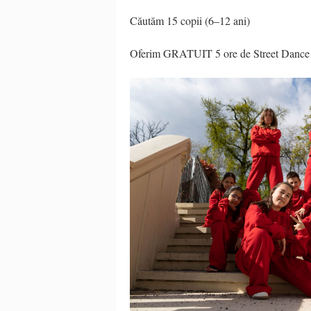
Căutăm 15 copii (6–12 ani)
Oferim GRATUIT 5 ore de Street Dance