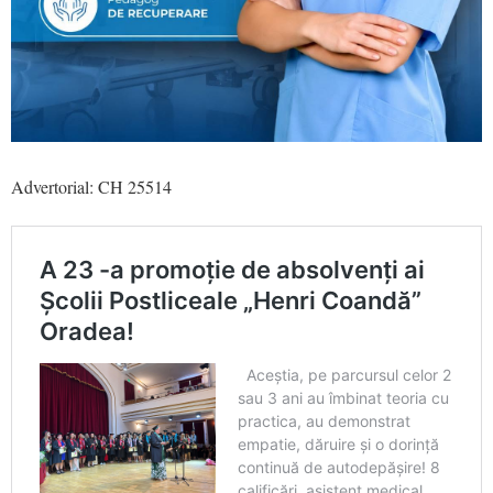
Advertorial: CH 25514