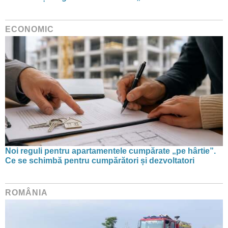
ECONOMIC
Noi reguli pentru apartamentele cumpărate „pe hârtie”.
Ce se schimbă pentru cumpărători și dezvoltatori
ROMÂNIA