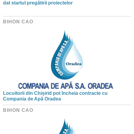
dat startul pregătirii proiectelor
BIHON CAO
Locuitorii din Chișirid pot încheia contracte cu
Compania de Apă Oradea
BIHON CAO