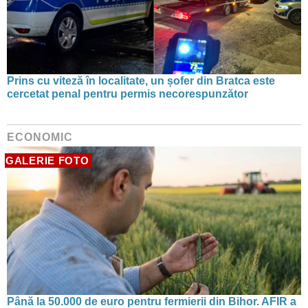
Prins cu viteză în localitate, un șofer din Bratca este
cercetat penal pentru permis necorespunzător
ECONOMIC
GALERIE FOTO
Până la 50.000 de euro pentru fermierii din Bihor. AFIR a