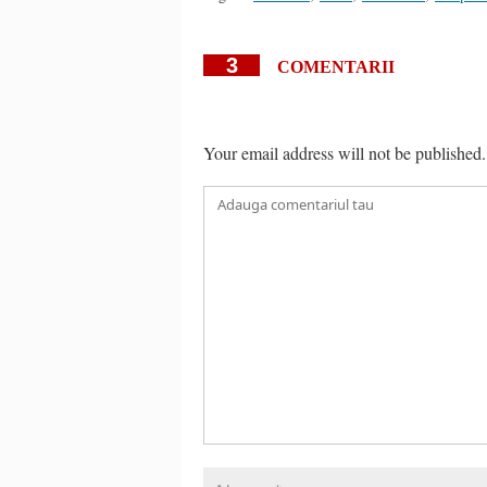
3
COMENTARII
Your email address will not be published.