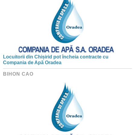
Locuitorii din Chișirid pot încheia contracte cu
Compania de Apă Oradea
BIHON CAO