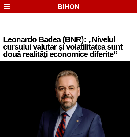
BIHON
Leonardo Badea (BNR): „Nivelul
cursului valutar și volatilitatea sunt
două realități economice diferite“