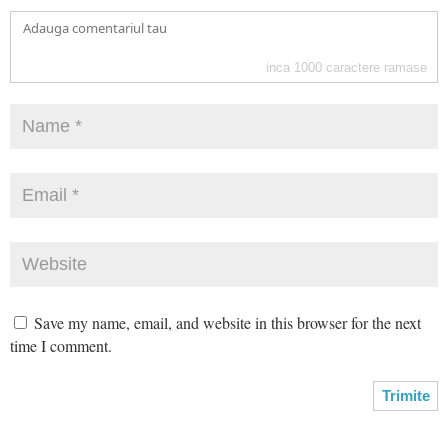
inca
1000
caractere ramase
Save my name, email, and website in this browser for the next
time I comment.