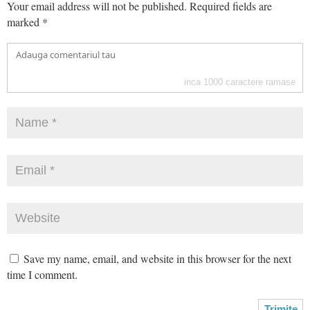
Your email address will not be published.
Required fields are
marked
*
inca
1000
caractere ramase
Save my name, email, and website in this browser for the next
time I comment.