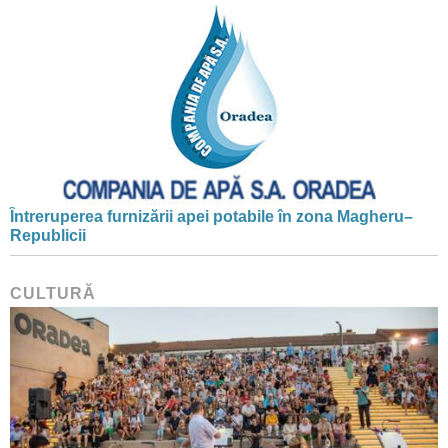
Întreruperea furnizării apei potabile în zona Magheru–
Republicii
CULTURĂ