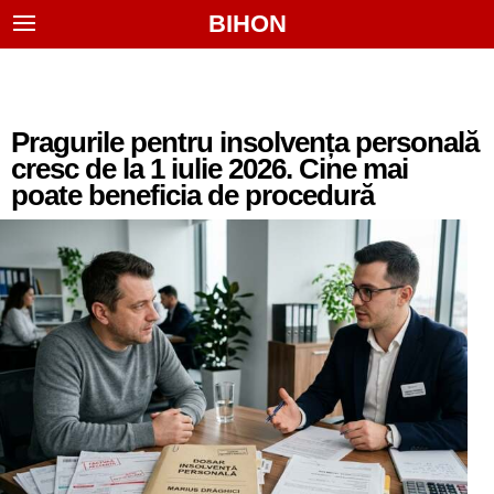
BIHON
Pragurile pentru insolvența personală
cresc de la 1 iulie 2026. Cine mai
poate beneficia de procedură