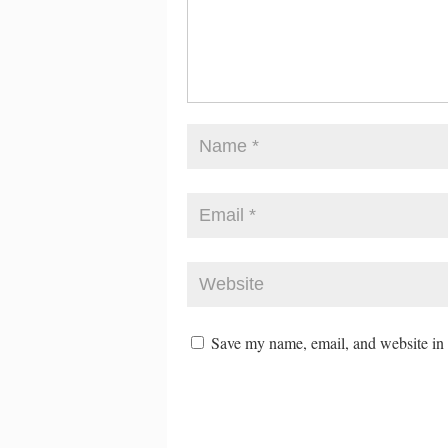
Save my name, email, and website in t