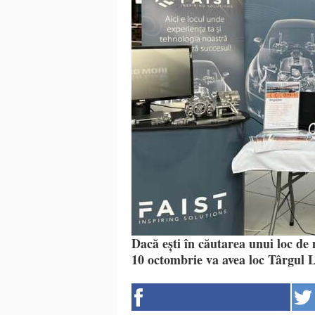
Dacă ești în căutarea unui loc de 
10 octombrie va avea loc Târgul