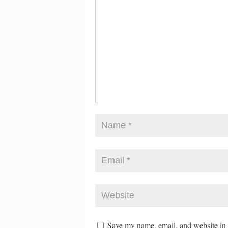
Save my name, email, and website in t