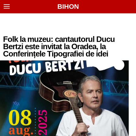
BIHON
Folk la muzeu: cantautorul Ducu
Bertzi este invitat la Oradea, la
Conferințele Tipografiei de idei