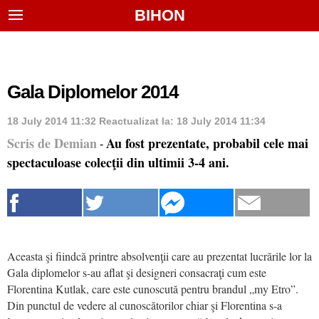
BIHON
Gala Diplomelor 2014
18 July 2014 11:32
Reactualizat la:
18 July 2014 11:34
Scris de Demian
Au fost prezentate, probabil cele mai
-
spectaculoase colecţii din ultimii 3-4 ani.
Aceasta şi fiindcă printre absolvenţii care au prezentat lucrările lor la
Gala diplomelor s-au aflat şi designeri consacraţi cum este
Florentina Kutlak, care este cunoscută pentru brandul „my Etro”.
Din punctul de vedere al cunoscătorilor chiar şi Florentina s-a