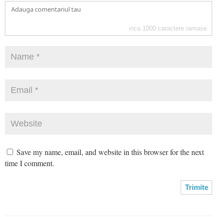
inca
1000
caractere ramase
Save my name, email, and website in this browser for the next
time I comment.