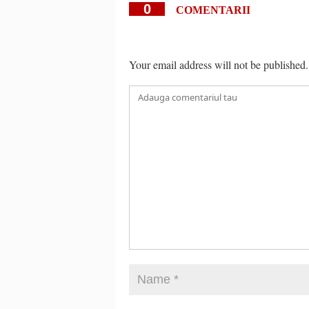
0
COMENTARII
Your email address will not be published.