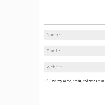
Save my name, email, and website in t