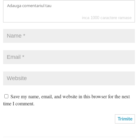
inca
1000
caractere ramase
Save my name, email, and website in this browser for the next
time I comment.