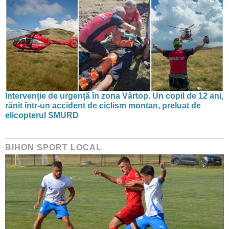
Intervenție de urgență în zona Vârtop. Un copil de 12 ani,
rănit într-un accident de ciclism montan, preluat de
elicopterul SMURD
BIHON SPORT LOCAL