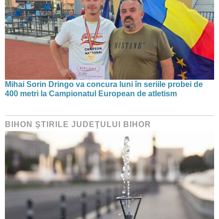
Mihai Sorin Dringo va concura luni în seriile probei de
400 metri la Campionatul European de atletism
BIHON ŞTIRILE JUDEŢULUI BIHOR