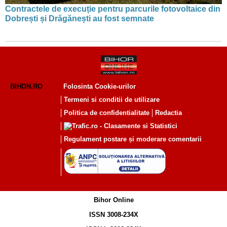
Contractele de execuție pentru parcurile fotovoltaice din
Dobrești și Drăgănești au fost semnate
BIHON.RO
Folosinta Cookie-urilor
Termeni si conditii de utilizare
Politica de confidentialitate
Redactia
Regulament postare și moderare comentarii
Bihor Online
ISSN 3008-234X