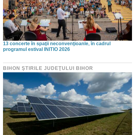
13 concerte în spaţii neconvenţioanle, în cadrul
programul estival INITIO 2026
BIHON ŞTIRILE JUDEŢULUI BIHOR