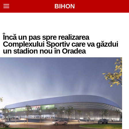
BIHON
Încă un pas spre realizarea
Complexului Sportiv care va găzdui
un stadion nou în Oradea