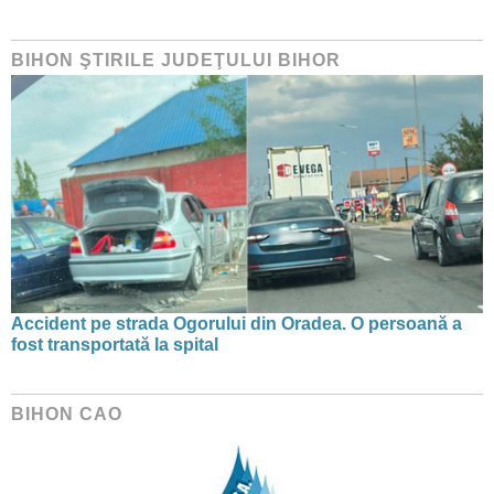
BIHON ŞTIRILE JUDEŢULUI BIHOR
Accident pe strada Ogorului din Oradea. O persoană a
fost transportată la spital
BIHON CAO