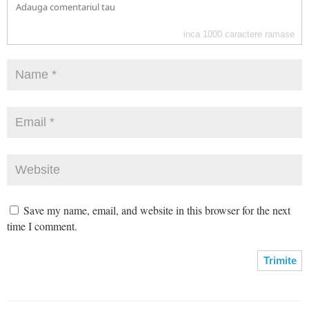
inca
1000
caractere ramase
Save my name, email, and website in this browser for the next
time I comment.