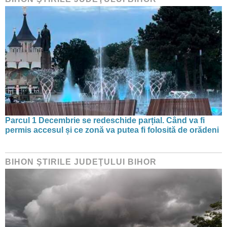
Parcul 1 Decembrie se redeschide parțial. Când va fi
permis accesul și ce zonă va putea fi folosită de orădeni
BIHON ŞTIRILE JUDEŢULUI BIHOR