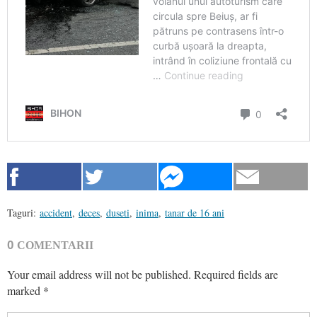
Taguri:
accident
,
deces
,
duseti
,
inima
,
tanar de 16 ani
0
COMENTARII
Your email address will not be published.
Required fields are
marked
*