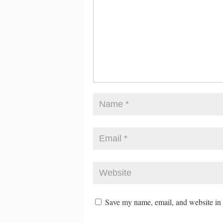
Save my name, email, and website in t