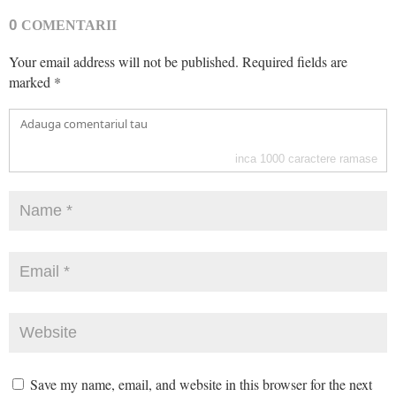
0
COMENTARII
Your email address will not be published.
Required fields are
marked
*
inca
1000
caractere ramase
Save my name, email, and website in this browser for the next