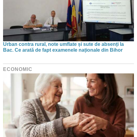
Urban contra rural, note umflate și sute de absenți la
Bac. Ce arată de fapt examenele naționale din Bihor
ECONOMIC