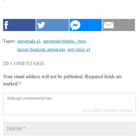
Taguri:
autostrada a3
,
autostrada biharia - bors
,
lucrari finalizate autostrada
,
nod rutier a3
10
COMENTARII
Your email address will not be published.
Required fields are
marked
*
inca
1000
caractere ramase