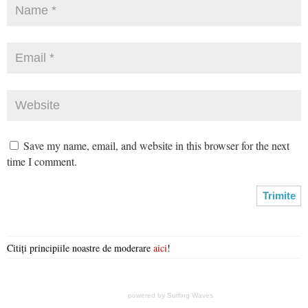
Save my name, email, and website in this browser for the next
time I comment.
Citiți principiile noastre de moderare
aici
!
powered by
Surfing Waves