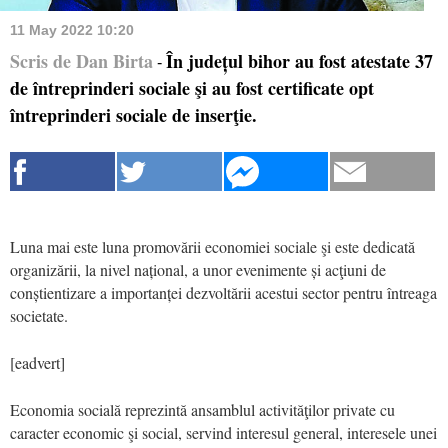
11 May 2022 10:20
Scris de Dan Birta
În județul bihor au fost atestate 37
-
de întreprinderi sociale şi au fost certificate opt
întreprinderi sociale de inserţie.
Luna mai este luna promovării economiei sociale şi este dedicată
organizării, la nivel național, a unor evenimente și acţiuni de
conștientizare a importanței dezvoltării acestui sector pentru întreaga
societate.
[eadvert]
Economia socială reprezintă ansamblul activităţilor private cu
caracter economic şi social, servind interesul general, interesele unei