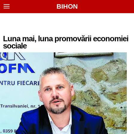
BIHON
Luna mai, luna promovării economiei
sociale